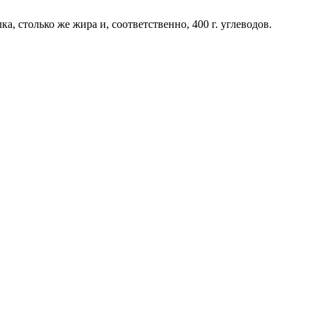
а, столько же жира и, соответственно, 400 г. углеводов.