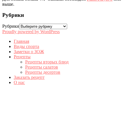
выше.
Рубрики
Рубрики
Proudly powered by WordPress
Главная
Виды спорта
Заметки о ЗОЖ
Рецепты
Рецепты вторых блюд
Рецепты салатов
Рецепты десертов
Заказать рецепт
О нас